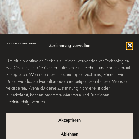
Zustimmung verwalten
Um dir ein optimales Erlebnis zu bieten, verwenden wir Technologien
wie Cookies, um Geräteinformationen zu speichern und/oder darauf
zuzugreifen. Wenn du diesen Technologien zustimmst, können wir
Daten wie das Surfverhalten oder eindeutige IDs auf dieser Website
verarbeiten. Wenn du deine Zustimmung nicht erteilst oder
zurückziehst, können bestimmte Merkmale und Funktionen
beeinträchtigt werden.
Akzeptieren
Ablehnen