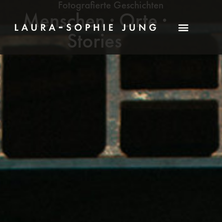
Fotografierte Geschichten
Menschen · Orte ·
Stories