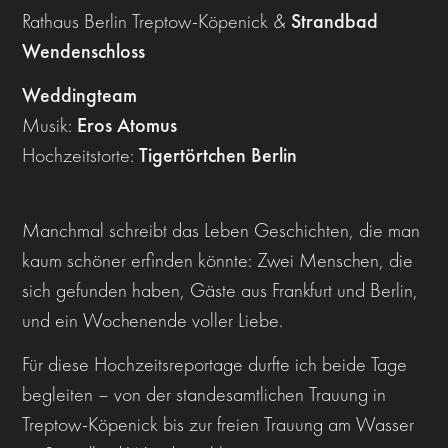
Rathaus Berlin Treptow-Köpenick &
Strandbad
Wendenschloss
Weddingteam
Musik:
Eros Atomus
Hochzeitstorte:
Tigertörtchen Berlin
Manchmal schreibt das Leben Geschichten, die man
kaum schöner erfinden könnte: Zwei Menschen, die
sich gefunden haben, Gäste aus Frankfurt und Berlin,
und ein Wochenende voller Liebe.
Für diese Hochzeitsreportage durfte ich beide Tage
begleiten – von der standesamtlichen Trauung in
Treptow-Köpenick bis zur freien Trauung am Wasser