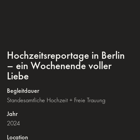
Hochzeitsreportage in Berlin
– ein Wochenende voller
Liebe
Begleitdauer
Standesamtliche Hochzeit + Freie Trauung
Jahr
2024
Location