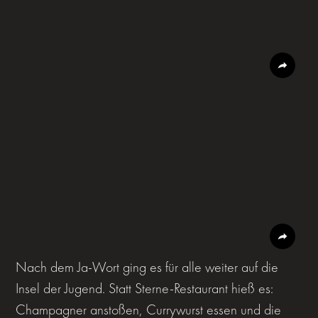
Nach dem Ja-Wort ging es für alle weiter auf die
Insel der Jugend. Statt Sterne-Restaurant hieß es:
Champagner anstoßen, Currywurst essen und die