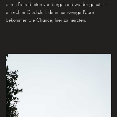
durch Bauarbeiten vorübergehend wieder genutzt –
ein echter Glücksfall, denn nur wenige Paare
bekommen die Chance, hier zu heiraten.