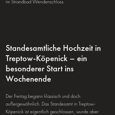
im Strandbad Wendenschloss.
Standesamtliche Hochzeit in
Treptow-Köpenick – ein
besonderer Start ins
Wochenende
Der Freitag begann klassisch und doch
außergewöhnlich. Das Standesamt in Treptow-
Köpenick ist eigentlich geschlossen, wurde aber