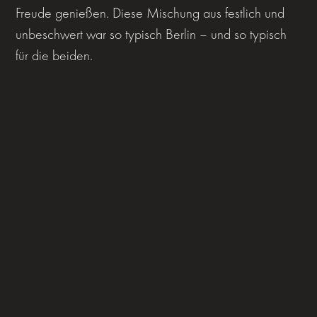
Freude genießen. Diese Mischung aus festlich und
unbeschwert war so typisch Berlin – und so typisch
für die beiden.